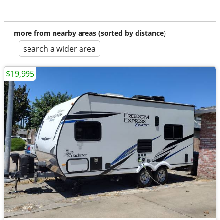
more from nearby areas (sorted by distance)
search a wider area
$19,995